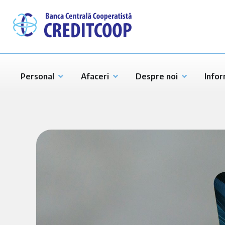
Personal
Afaceri
Despre noi
Infor