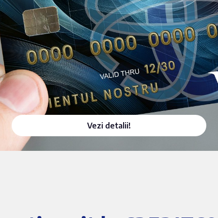
Vezi detalii!