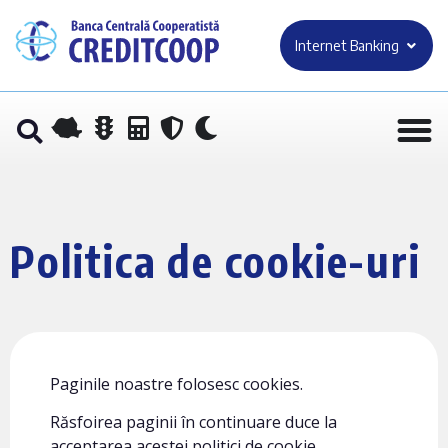
Internet Banking
Politica de cookie-uri
Paginile noastre folosesc cookies.
Răsfoirea paginii în continuare duce la
acceptarea acestei politici de cookie.