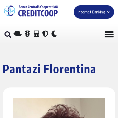
Internet Banking
Pantazi Florentina