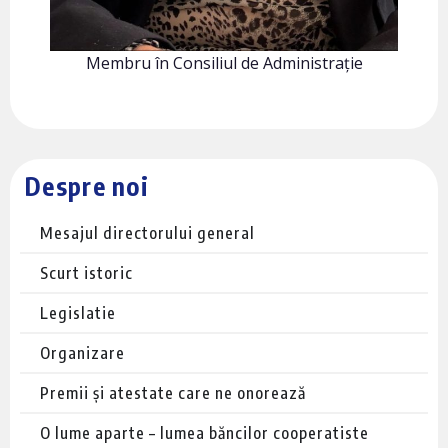
Membru în Consiliul de Administrație
Despre noi
Mesajul directorului general
Scurt istoric
Legislatie
Organizare
Premii și atestate care ne onorează
O lume aparte – lumea băncilor cooperatiste